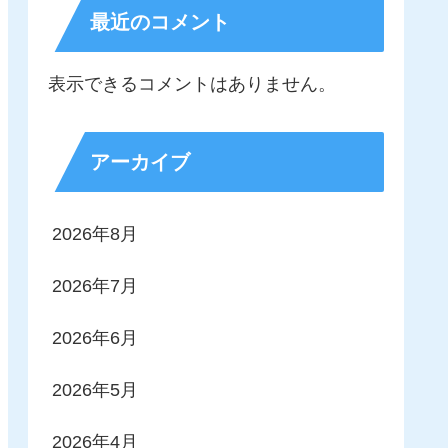
最近のコメント
表示できるコメントはありません。
アーカイブ
2026年8月
2026年7月
2026年6月
2026年5月
2026年4月