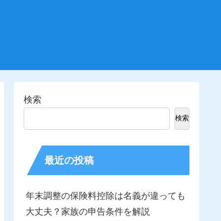
検索
検索
最近の投稿
年末調整の保険料控除は名義が違っても
大丈夫？家族の申告条件を解説