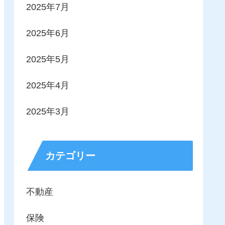
2025年7月
2025年6月
2025年5月
2025年4月
2025年3月
カテゴリー
不動産
保険