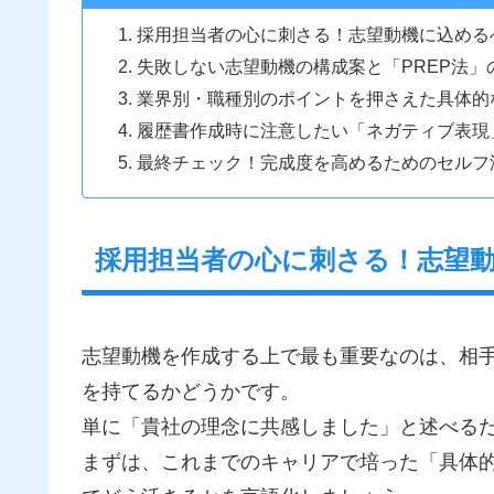
採用担当者の心に刺さる！志望動機に込める
失敗しない志望動機の構成案と「PREP法」
業界別・職種別のポイントを押さえた具体的
履歴書作成時に注意したい「ネガティブ表現
最終チェック！完成度を高めるためのセルフ
採用担当者の心に刺さる！志望
志望動機を作成する上で最も重要なのは、相
を持てるかどうかです。
単に「貴社の理念に共感しました」と述べる
まずは、これまでのキャリアで培った「具体的な経