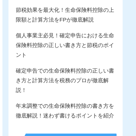
節税効果を最大化！生命保険料控除の上
限額と計算方法をFPが徹底解説
個人事業主必見！確定申告における生命
保険料控除の正しい書き方と節税のポイ
ント
確定申告での生命保険料控除の正しい書
き方と計算方法を税務のプロが徹底解
説！
年末調整での生命保険料控除の書き方を
徹底解説！迷わず書けるポイントを紹介