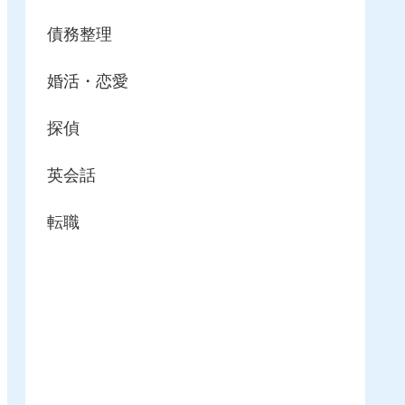
債務整理
婚活・恋愛
探偵
英会話
転職