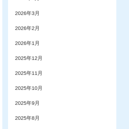
2026年3月
2026年2月
2026年1月
2025年12月
2025年11月
2025年10月
2025年9月
2025年8月