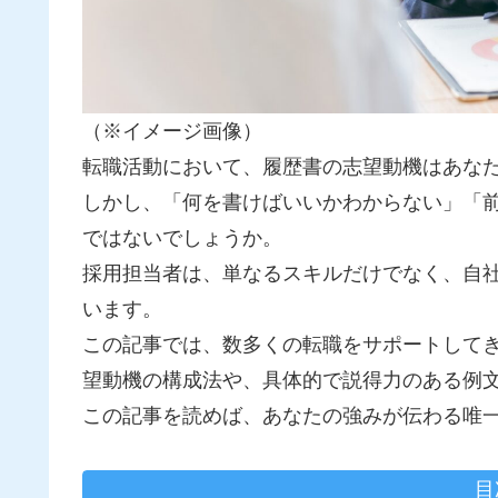
（※イメージ画像）
転職活動において、履歴書の志望動機はあな
しかし、「何を書けばいいかわからない」「
ではないでしょうか。
採用担当者は、単なるスキルだけでなく、自
います。
この記事では、数多くの転職をサポートして
望動機の構成法や、具体的で説得力のある例
この記事を読めば、あなたの強みが伝わる唯
目