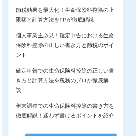
節税効果を最大化！生命保険料控除の上
限額と計算方法をFPが徹底解説
個人事業主必見！確定申告における生命
保険料控除の正しい書き方と節税のポイ
ント
確定申告での生命保険料控除の正しい書
き方と計算方法を税務のプロが徹底解
説！
年末調整での生命保険料控除の書き方を
徹底解説！迷わず書けるポイントを紹介