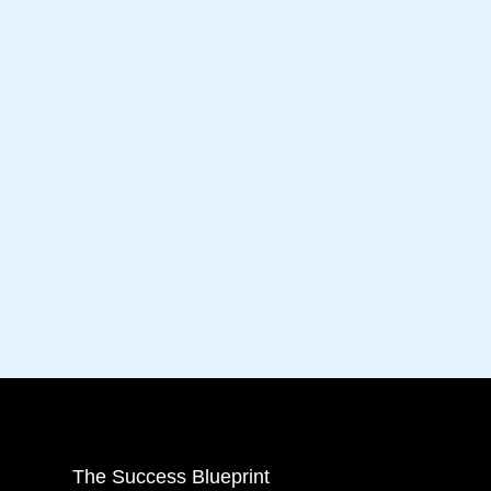
The Success Blueprint