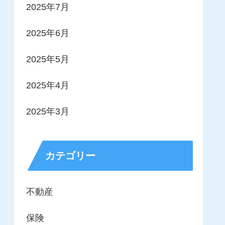
2025年7月
2025年6月
2025年5月
2025年4月
2025年3月
カテゴリー
不動産
保険