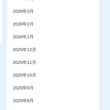
2026年3月
2026年2月
2026年1月
2025年12月
2025年11月
2025年10月
2025年9月
2025年8月