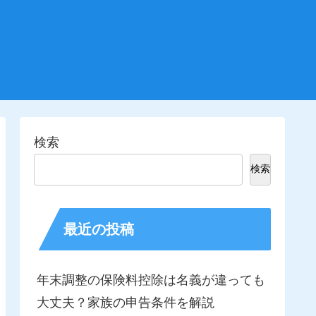
検索
検索
最近の投稿
年末調整の保険料控除は名義が違っても
大丈夫？家族の申告条件を解説