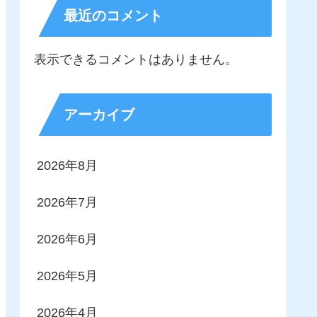
最近のコメント
表示できるコメントはありません。
アーカイブ
2026年8月
2026年7月
2026年6月
2026年5月
2026年4月