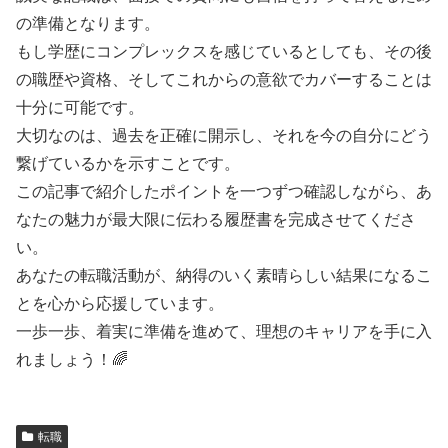
の準備となります。
もし学歴にコンプレックスを感じているとしても、その後
の職歴や資格、そしてこれからの意欲でカバーすることは
十分に可能です。
大切なのは、過去を正確に開示し、それを今の自分にどう
繋げているかを示すことです。
この記事で紹介したポイントを一つずつ確認しながら、あ
なたの魅力が最大限に伝わる履歴書を完成させてくださ
い。
あなたの転職活動が、納得のいく素晴らしい結果になるこ
とを心から応援しています。
一歩一歩、着実に準備を進めて、理想のキャリアを手に入
れましょう！🌈
転職