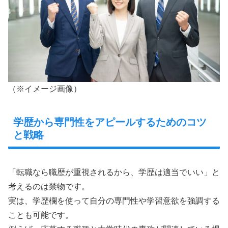
（※イメージ画像）
学歴から専門性をアピールするためのコツ
と戦略
「転職なら職歴が重視されるから、学歴は適当でいい」と
考えるのは禁物です。
実は、学歴欄を使って自分の専門性や学習意欲を強調する
ことも可能です。