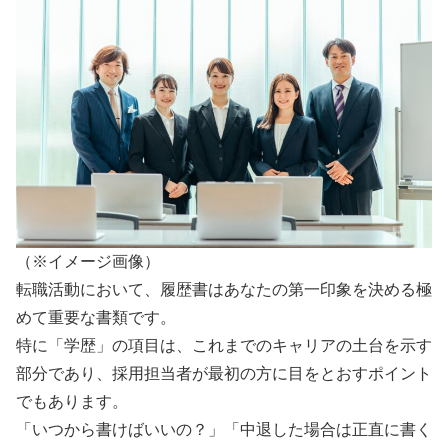
（※イメージ画像）
転職活動において、履歴書はあなたの第一印象を決める極
めて重要な書類です。
特に「学歴」の項目は、これまでのキャリアの土台を示す
部分であり、採用担当者が最初の方に目をとおすポイント
でもあります。
「いつから書けばいいの？」「中退した場合は正直に書く