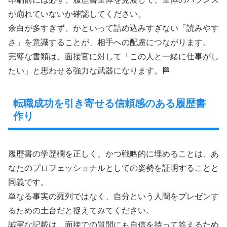
が崩れていないか確認してください。
余白が多すぎず、かといって詰め込みすぎない「読みやす
さ」を意識することが、相手への配慮につながります。
完璧な書類は、面接官に対して「この人と一緒に仕事がし
たい」と思わせる強力な武器になります。🏁
転職成功を引き寄せる信頼感のある履歴書
作り
履歴書の学歴欄を正しく、かつ戦略的に埋めることは、あ
なたのプロフェッショナルとしての姿勢を証明することと
同義です。
単なる事実の羅列ではなく、自分という人間をプレゼンす
るための土台だと捉えてみてください。
誠実な記載は、面接での質問にも自信を持って答えるため