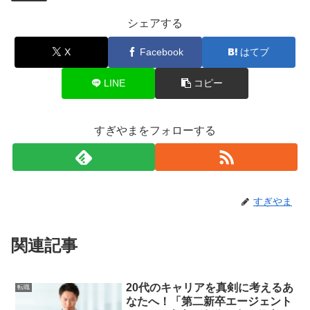
シェアする
X
Facebook
はてブ
LINE
コピー
すぎやまをフォローする
すぎやま
関連記事
20代のキャリアを真剣に考えるあ
転職
なたへ！「第二新卒エージェント