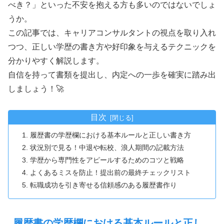
べき？」といった不安を抱える方も多いのではないでしょ
うか。
この記事では、キャリアコンサルタントの視点を取り入れ
つつ、正しい学歴の書き方や好印象を与えるテクニックを
分かりやすく解説します。
自信を持って書類を提出し、内定への一歩を確実に踏み出
しましょう！🚀
目次
履歴書の学歴欄における基本ルールと正しい書き方
状況別で見る！中退や転校、浪人期間の記載方法
学歴から専門性をアピールするためのコツと戦略
よくあるミスを防止！提出前の最終チェックリスト
転職成功を引き寄せる信頼感のある履歴書作り
履歴書の学歴欄における基本ルールと正し