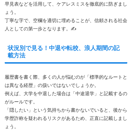
早見表などを活用して、ケアレスミスを徹底的に防ぎまし
ょう。
丁寧な字で、空欄を適切に埋めることが、信頼される社会
人としての第一歩となります。✍️
状況別で見る！中退や転校、浪人期間の記
載方法
履歴書を書く際、多くの人が悩むのが「標準的なルートと
は異なる経歴」の扱いではないでしょうか。
例えば、大学を中退した場合は「中途退学」と記載するの
がルールです。
「隠したい」という気持ちから書かないでいると、後から
学歴詐称を疑われるリスクがあるため、正直に記載しまし
ょう。