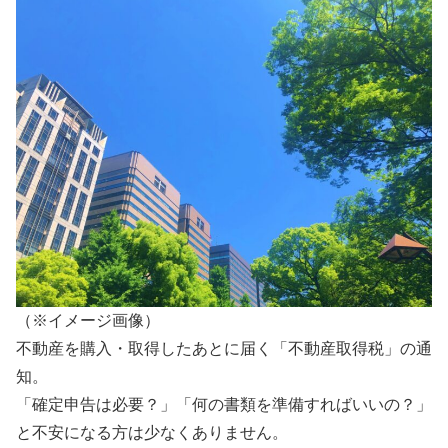
（※イメージ画像）
不動産を購入・取得したあとに届く「不動産取得税」の通
知。
「確定申告は必要？」「何の書類を準備すればいいの？」
と不安になる方は少なくありません。