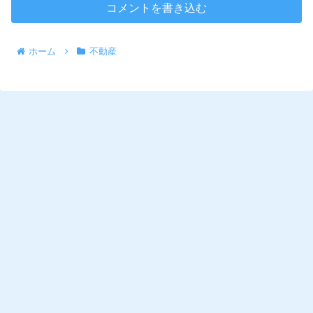
コメントを書き込む
ホーム
不動産