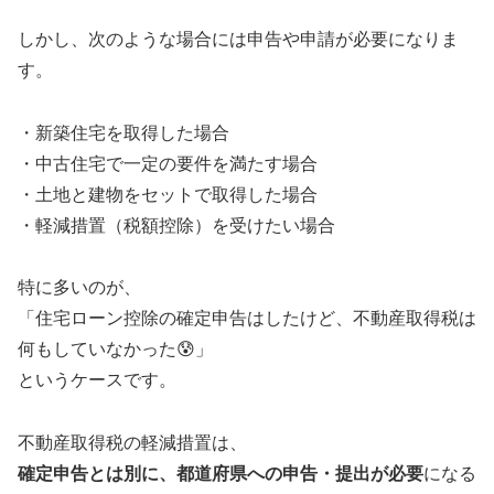
しかし、次のような場合には申告や申請が必要になりま
す。
・新築住宅を取得した場合
・中古住宅で一定の要件を満たす場合
・土地と建物をセットで取得した場合
・軽減措置（税額控除）を受けたい場合
特に多いのが、
「住宅ローン控除の確定申告はしたけど、不動産取得税は
何もしていなかった😰」
というケースです。
不動産取得税の軽減措置は、
確定申告とは別に、都道府県への申告・提出が必要
になる