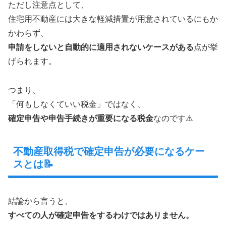
ただし注意点として、
住宅用不動産には大きな軽減措置が用意されているにもか
かわらず、
申請をしないと自動的に適用されないケースがある
点が挙
げられます。
つまり、
「何もしなくていい税金」ではなく、
確定申告や申告手続きが重要になる税金
なのです⚠️
不動産取得税で確定申告が必要になるケー
スとは📝
結論から言うと、
すべての人が確定申告をするわけではありません。