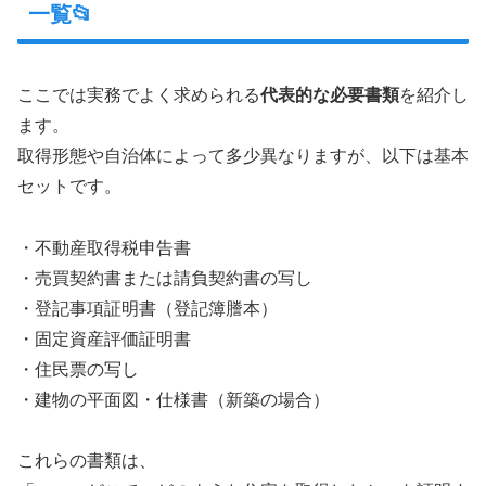
一覧📂
ここでは実務でよく求められる
代表的な必要書類
を紹介し
ます。
取得形態や自治体によって多少異なりますが、以下は基本
セットです。
・不動産取得税申告書
・売買契約書または請負契約書の写し
・登記事項証明書（登記簿謄本）
・固定資産評価証明書
・住民票の写し
・建物の平面図・仕様書（新築の場合）
これらの書類は、