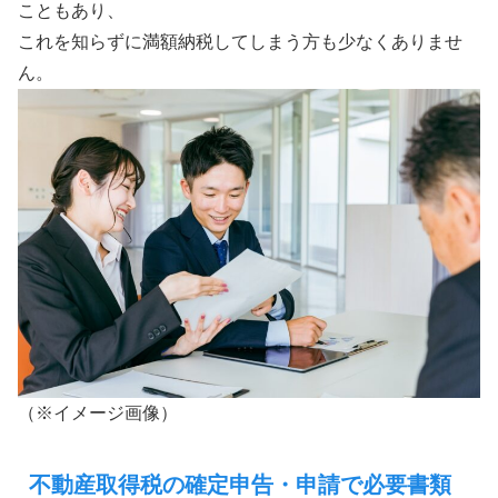
こともあり、
これを知らずに満額納税してしまう方も少なくありませ
ん。
（※イメージ画像）
不動産取得税の確定申告・申請で必要書類