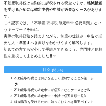
不動産取得税は自動的に課税される税金ですが、
軽減措置
を受けるためには確定申告や申請が必要なケース
がありま
す。
この記事では、「不動産 取得税 確定申告 必要書類」とい
うキーワードを軸に、
実際の取得経験を踏まえながら、制度の仕組み・申告が必
要な人・準備すべき書類をわかりやすく解説します。
初めての方でも安心して手続きできるよう、専門性と信頼
性を重視してまとめました📘✨
目次
不動産取得税とは何かを正しく理解することが第一歩
🏠
不動産取得税で確定申告が必要になるケースとは📝
不動産取得税の確定申告・申請で必要書類一覧📂
軽減措置を受けるために知っておくべき重要ポイント