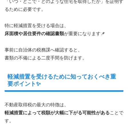
「いつ・どこで・どのような住宅を取得したか」を証明す
るために必要です。
特に軽減措置を受ける場合は、
床面積や居住要件の確認書類
が重要になります📌
事前に自治体の税務課へ確認すると、
書類の不備による二度手間を防げます。
軽減措置を受けるために知っておくべき重
要ポイント✨
不動産取得税の最大の特徴は、
軽減措置によって税額が大幅に下がる可能性がある
ことで
す。