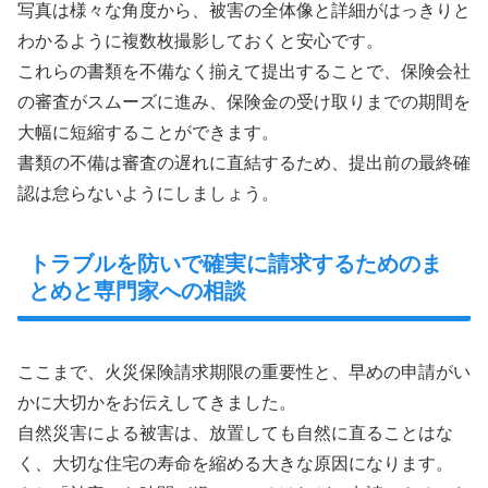
写真は様々な角度から、被害の全体像と詳細がはっきりと
わかるように複数枚撮影しておくと安心です。
これらの書類を不備なく揃えて提出することで、保険会社
の審査がスムーズに進み、保険金の受け取りまでの期間を
大幅に短縮することができます。
書類の不備は審査の遅れに直結するため、提出前の最終確
認は怠らないようにしましょう。
トラブルを防いで確実に請求するためのま
とめと専門家への相談
ここまで、火災保険請求期限の重要性と、早めの申請がい
かに大切かをお伝えしてきました。
自然災害による被害は、放置しても自然に直ることはな
く、大切な住宅の寿命を縮める大きな原因になります。