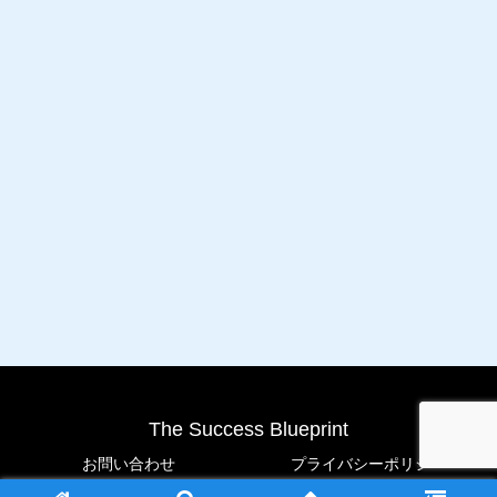
The Success Blueprint
お問い合わせ
プライバシーポリシー