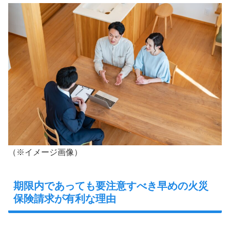
（※イメージ画像）
期限内であっても要注意すべき早めの火災
保険請求が有利な理由