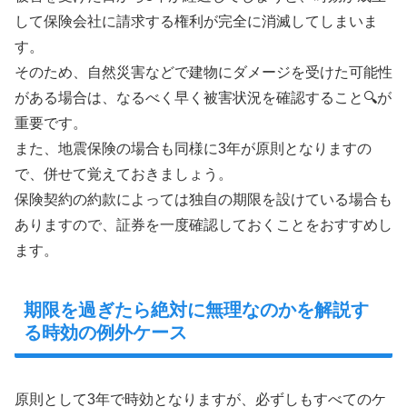
して保険会社に請求する権利が完全に消滅してしまいま
す。
そのため、自然災害などで建物にダメージを受けた可能性
がある場合は、なるべく早く被害状況を確認すること🔍が
重要です。
また、地震保険の場合も同様に3年が原則となりますの
で、併せて覚えておきましょう。
保険契約の約款によっては独自の期限を設けている場合も
ありますので、証券を一度確認しておくことをおすすめし
ます。
期限を過ぎたら絶対に無理なのかを解説す
る時効の例外ケース
原則として3年で時効となりますが、必ずしもすべてのケ