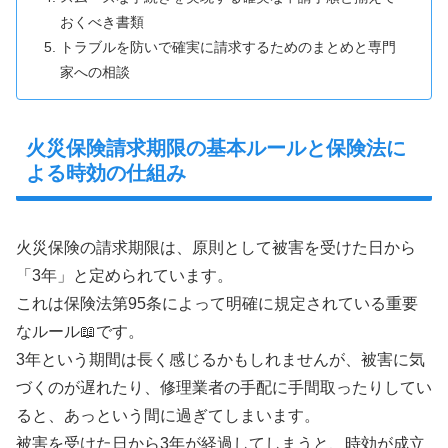
おくべき書類
トラブルを防いで確実に請求するためのまとめと専門
家への相談
火災保険請求期限の基本ルールと保険法に
よる時効の仕組み
火災保険の請求期限は、原則として被害を受けた日から
「3年」と定められています。
これは保険法第95条によって明確に規定されている重要
なルール📖です。
3年という期間は長く感じるかもしれませんが、被害に気
づくのが遅れたり、修理業者の手配に手間取ったりしてい
ると、あっという間に過ぎてしまいます。
被害を受けた日から3年が経過してしまうと、時効が成立