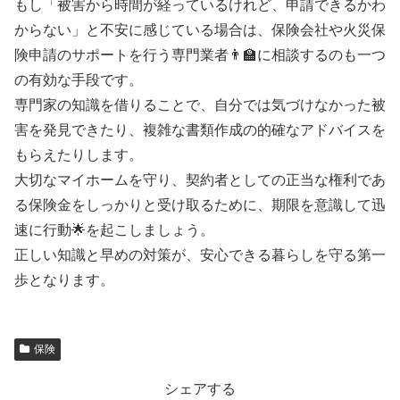
もし「被害から時間が経っているけれど、申請できるかわ
からない」と不安に感じている場合は、保険会社や火災保
険申請のサポートを行う専門業者👨‍🏫に相談するのも一つ
の有効な手段です。
専門家の知識を借りることで、自分では気づけなかった被
害を発見できたり、複雑な書類作成の的確なアドバイスを
もらえたりします。
大切なマイホームを守り、契約者としての正当な権利であ
る保険金をしっかりと受け取るために、期限を意識して迅
速に行動🌟を起こしましょう。
正しい知識と早めの対策が、安心できる暮らしを守る第一
歩となります。
保険
シェアする