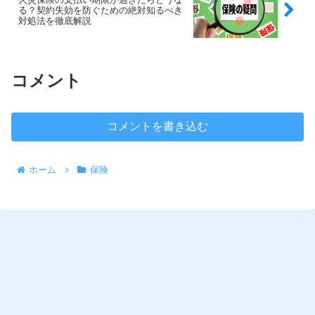
る？契約失効を防ぐための絶対知るべき
対処法を徹底解説
コメント
コメントを書き込む
ホーム
保険