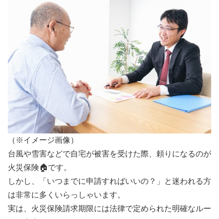
（※イメージ画像）
台風や雪害などで自宅が被害を受けた際、頼りになるのが
火災保険🏠です。
しかし、「いつまでに申請すればいいの？」と迷われる方
は非常に多くいらっしゃいます。
実は、火災保険請求期限には法律で定められた明確なルー