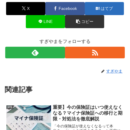
X
Facebook
はてブ
LINE
コピー
すぎやまをフォローする
すぎやま
関連記事
重要】今の保険証はいつ使えなく
保険
なる？マイナ保険証への移行と期
限・対処法を徹底解説
「今の保険証が使えなくなるって本