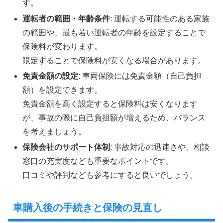
す。
運転者の範囲・年齢条件
: 運転する可能性のある家族
の範囲や、最も若い運転者の年齢を設定することで
保険料が変わります。
限定することで保険料が安くなる場合があります。
免責金額の設定
: 車両保険には免責金額（自己負担
額）を設定できます。
免責金額を高く設定すると保険料は安くなります
が、事故の際に自己負担額が増えるため、バランス
を考えましょう。
保険会社のサポート体制
: 事故対応の迅速さや、相談
窓口の充実度なども重要なポイントです。
口コミや評判なども参考にすると良いでしょう。
車購入後の手続きと保険の見直し