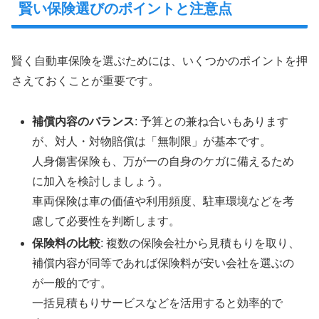
賢い保険選びのポイントと注意点
賢く自動車保険を選ぶためには、いくつかのポイントを押
さえておくことが重要です。
補償内容のバランス
: 予算との兼ね合いもあります
が、対人・対物賠償は「無制限」が基本です。
人身傷害保険も、万が一の自身のケガに備えるため
に加入を検討しましょう。
車両保険は車の価値や利用頻度、駐車環境などを考
慮して必要性を判断します。
保険料の比較
: 複数の保険会社から見積もりを取り、
補償内容が同等であれば保険料が安い会社を選ぶの
が一般的です。
一括見積もりサービスなどを活用すると効率的で