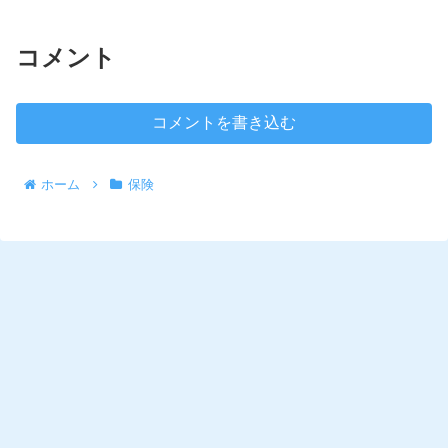
コメント
コメントを書き込む
ホーム
保険