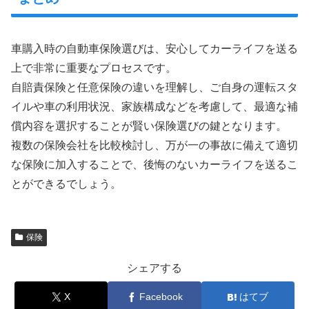
車購入時の自動車保険選びは、安心してカーライフを送る
上で非常に重要なプロセスです。
自賠責保険と任意保険の違いを理解し、ご自身の運転スタ
イルや車の利用状況、家族構成などを考慮して、最適な補
償内容を選択することが賢い保険選びの鍵となります。
複数の保険会社を比較検討し、万が一の事故に備えて適切
な保険に加入することで、後悔のないカーライフを送るこ
とができるでしょう。
保険
シェアする
X
Facebook
はてブ