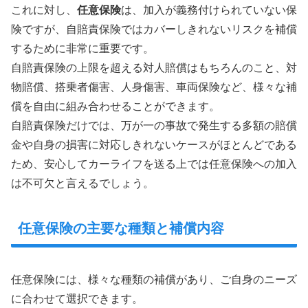
これに対し、
任意保険
は、加入が義務付けられていない保
険ですが、自賠責保険ではカバーしきれないリスクを補償
するために非常に重要です。
自賠責保険の上限を超える対人賠償はもちろんのこと、対
物賠償、搭乗者傷害、人身傷害、車両保険など、様々な補
償を自由に組み合わせることができます。
自賠責保険だけでは、万が一の事故で発生する多額の賠償
金や自身の損害に対応しきれないケースがほとんどである
ため、安心してカーライフを送る上では任意保険への加入
は不可欠と言えるでしょう。
任意保険の主要な種類と補償内容
任意保険には、様々な種類の補償があり、ご自身のニーズ
に合わせて選択できます。