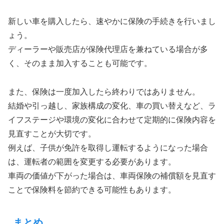
新しい車を購入したら、速やかに保険の手続きを行いまし
ょう。
ディーラーや販売店が保険代理店を兼ねている場合が多
く、そのまま加入することも可能です。
また、保険は一度加入したら終わりではありません。
結婚や引っ越し、家族構成の変化、車の買い替えなど、ラ
イフステージや環境の変化に合わせて定期的に保険内容を
見直すことが大切です。
例えば、子供が免許を取得し運転するようになった場合
は、運転者の範囲を変更する必要があります。
車両の価値が下がった場合は、車両保険の補償額を見直す
ことで保険料を節約できる可能性もあります。
まとめ