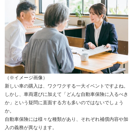
（※イメージ画像）
新しい車の購入は、ワクワクする一大イベントですよね。
しかし、車両選びに加えて「どんな自動車保険に入るべき
か」という疑問に直面する方も多いのではないでしょう
か。
自動車保険には様々な種類があり、それぞれ補償内容や加
入の義務が異なります。