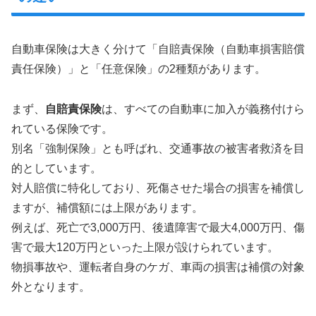
自動車保険は大きく分けて「自賠責保険（自動車損害賠償
責任保険）」と「任意保険」の2種類があります。
まず、
自賠責保険
は、すべての自動車に加入が義務付けら
れている保険です。
別名「強制保険」とも呼ばれ、交通事故の被害者救済を目
的としています。
対人賠償に特化しており、死傷させた場合の損害を補償し
ますが、補償額には上限があります。
例えば、死亡で3,000万円、後遺障害で最大4,000万円、傷
害で最大120万円といった上限が設けられています。
物損事故や、運転者自身のケガ、車両の損害は補償の対象
外となります。