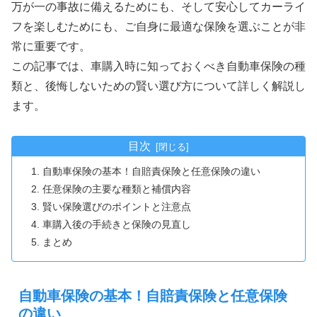
万が一の事故に備えるためにも、そして安心してカーライ
フを楽しむためにも、ご自身に最適な保険を選ぶことが非
常に重要です。
この記事では、車購入時に知っておくべき自動車保険の種
類と、後悔しないための賢い選び方について詳しく解説し
ます。
目次
自動車保険の基本！自賠責保険と任意保険の違い
任意保険の主要な種類と補償内容
賢い保険選びのポイントと注意点
車購入後の手続きと保険の見直し
まとめ
自動車保険の基本！自賠責保険と任意保険
の違い