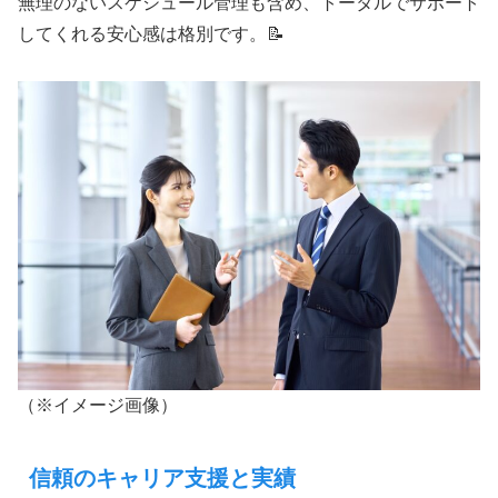
無理のないスケジュール管理も含め、トータルでサポート
してくれる安心感は格別です。📝
（※イメージ画像）
信頼のキャリア支援と実績