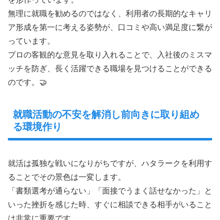
無理に就職を勧めるのではなく、利用者の長期的なキャリ
ア形成を第一に考える姿勢が、口コミや高い満足度に繋が
っています。
プロの客観的な意見を取り入れることで、入社後のミスマ
ッチを防ぎ、長く活躍できる職場を見つけることができる
のです。🤝
就職活動の不安を解消し前向きに取り組め
る環境作り
就活は孤独な戦いになりがちですが、ハタラークを利用す
ることでその景色は一変します。
「書類選考が通らない」「面接でうまく話せなかった」と
いった挫折を感じた時、すぐに相談できる相手がいること
は非常に重要です。