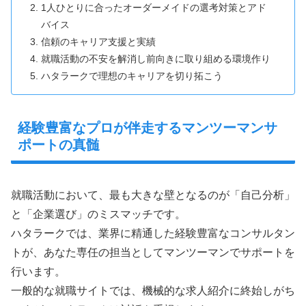
1人ひとりに合ったオーダーメイドの選考対策とアド
バイス
信頼のキャリア支援と実績
就職活動の不安を解消し前向きに取り組める環境作り
ハタラークで理想のキャリアを切り拓こう
経験豊富なプロが伴走するマンツーマンサ
ポートの真髄
就職活動において、最も大きな壁となるのが「自己分析」
と「企業選び」のミスマッチです。
ハタラークでは、業界に精通した経験豊富なコンサルタン
トが、あなた専任の担当としてマンツーマンでサポートを
行います。
一般的な就職サイトでは、機械的な求人紹介に終始しがち