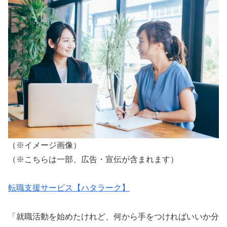
（※イメージ画像）
（※こちらは一部、広告・宣伝が含まれます）
転職支援サービス【ハタラーク】
「就職活動を始めたけれど、何から手をつければいいか分