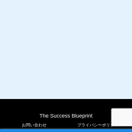
The Success Blueprint
お問い合わせ
プライバシーポリシー