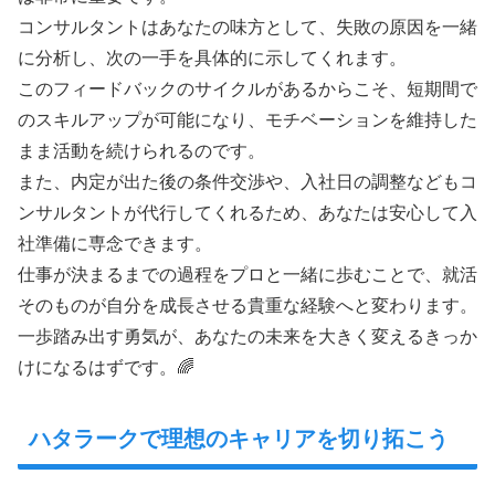
コンサルタントはあなたの味方として、失敗の原因を一緒
に分析し、次の一手を具体的に示してくれます。
このフィードバックのサイクルがあるからこそ、短期間で
のスキルアップが可能になり、モチベーションを維持した
まま活動を続けられるのです。
また、内定が出た後の条件交渉や、入社日の調整などもコ
ンサルタントが代行してくれるため、あなたは安心して入
社準備に専念できます。
仕事が決まるまでの過程をプロと一緒に歩むことで、就活
そのものが自分を成長させる貴重な経験へと変わります。
一歩踏み出す勇気が、あなたの未来を大きく変えるきっか
けになるはずです。🌈
ハタラークで理想のキャリアを切り拓こう