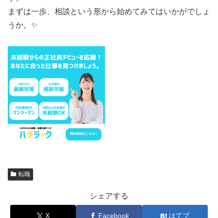
まずは一歩、相談という形から始めてみてはいかがでしょ
うか。✨
転職
シェアする
X
Facebook
はてブ