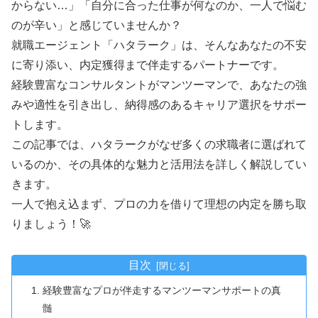
からない…」「自分に合った仕事が何なのか、一人で悩む
のが辛い」と感じていませんか？
就職エージェント「ハタラーク」は、そんなあなたの不安
に寄り添い、内定獲得まで伴走するパートナーです。
経験豊富なコンサルタントがマンツーマンで、あなたの強
みや適性を引き出し、納得感のあるキャリア選択をサポー
トします。
この記事では、ハタラークがなぜ多くの求職者に選ばれて
いるのか、その具体的な魅力と活用法を詳しく解説してい
きます。
一人で抱え込まず、プロの力を借りて理想の内定を勝ち取
りましょう！🚀
目次
経験豊富なプロが伴走するマンツーマンサポートの真
髄