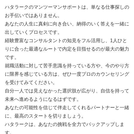
ハタラークのマンツーマンサポートは、単なる仕事探しの
お手伝いではありません。
あなたの人生に真剣に向き合い、納得のいく答えを一緒に
出していくプロセスです。
経験豊富なコンサルタントの知見をフル活用し、1人ひと
りに合った最適なルートで内定を目指せるのが最大の魅力
です。
就職活動に対して苦手意識を持っている方や、今のやり方
に限界を感じている方は、ぜひ一度プロのカウンセリング
を受けてみてください。
自分一人では見えなかった選択肢が広がり、自信を持って
未来へ進めるようになるはずです。
あなたの可能性を信じて伴走してくれるパートナーと一緒
に、最高のスタートを切りましょう。
ハタラークは、あなたの挑戦を全力でバックアップしま
す。