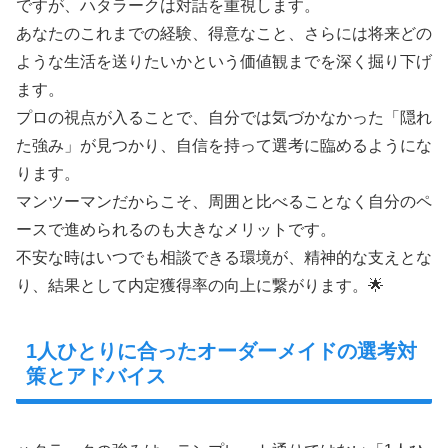
ですが、ハタラークは対話を重視します。
あなたのこれまでの経験、得意なこと、さらには将来どの
ような生活を送りたいかという価値観までを深く掘り下げ
ます。
プロの視点が入ることで、自分では気づかなかった「隠れ
た強み」が見つかり、自信を持って選考に臨めるようにな
ります。
マンツーマンだからこそ、周囲と比べることなく自分のペ
ースで進められるのも大きなメリットです。
不安な時はいつでも相談できる環境が、精神的な支えとな
り、結果として内定獲得率の向上に繋がります。🌟
1人ひとりに合ったオーダーメイドの選考対
策とアドバイス